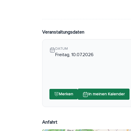
Veranstaltungsdaten
DATUM
Freitag, 10.07.2026
Merken
In meinen Kalender
Anfahrt