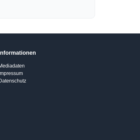
Informationen
Mediadaten
Impressum
Datenschutz