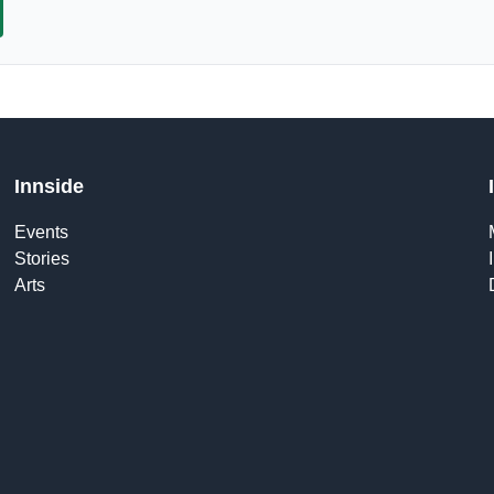
Innside
Events
Stories
Arts