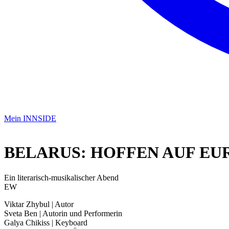
Mein INNSIDE
BELARUS: HOFFEN AUF EU
Ein literarisch-musikalischer Abend
EW
Viktar Zhybul | Autor
Sveta Ben | Autorin und Performerin
Galya Chikiss | Keyboard