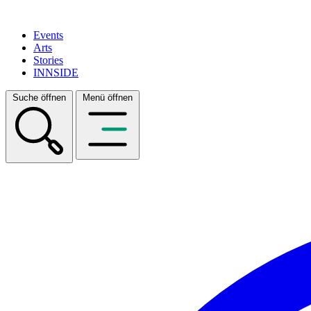
Events
Arts
Stories
INNSIDE
Suche öffnen
Menü öffnen