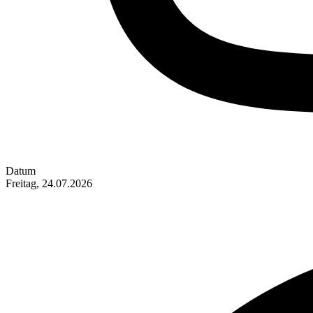
Datum
Freitag, 24.07.2026