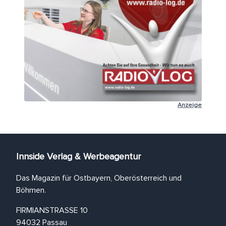
Anzeige
Innside Verlag & Werbeagentur
Das Magazin für Ostbayern, Oberösterreich und
Böhmen.
FIRMIANSTRASSE 10
94032 Passau