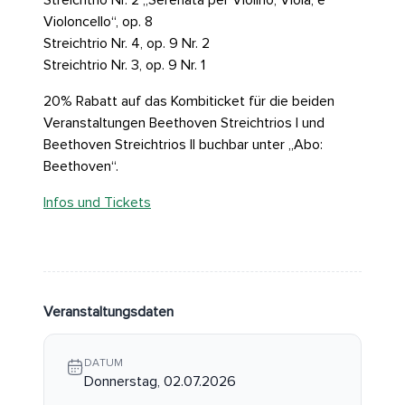
Violoncello“, op. 8
Streichtrio Nr. 4, op. 9 Nr. 2
Streichtrio Nr. 3, op. 9 Nr. 1
20% Rabatt auf das Kombiticket für die beiden
Veranstaltungen Beethoven Streichtrios I und
Beethoven Streichtrios II buchbar unter ,,Abo:
Beethoven“.
Infos und Tickets
Veranstaltungsdaten
DATUM
Donnerstag, 02.07.2026