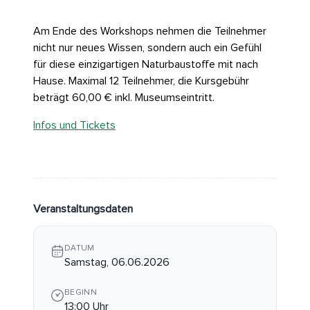
Am Ende des Workshops nehmen die Teilnehmer
nicht nur neues Wissen, sondern auch ein Gefühl
für diese einzigartigen Naturbaustoffe mit nach
Hause. Maximal 12 Teilnehmer, die Kursgebühr
beträgt 60,00 € inkl. Museumseintritt.
Infos und Tickets
Veranstaltungsdaten
DATUM
Samstag, 06.06.2026
BEGINN
13:00 Uhr