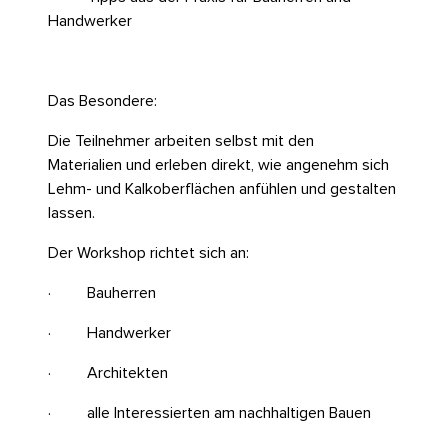
Handwerker
Das Besondere:
Die Teilnehmer arbeiten selbst mit den
Materialien und erleben direkt, wie angenehm sich
Lehm- und Kalkoberflächen anfühlen und gestalten
lassen.
Der Workshop richtet sich an:
· Bauherren
· Handwerker
· Architekten
· alle Interessierten am nachhaltigen Bauen