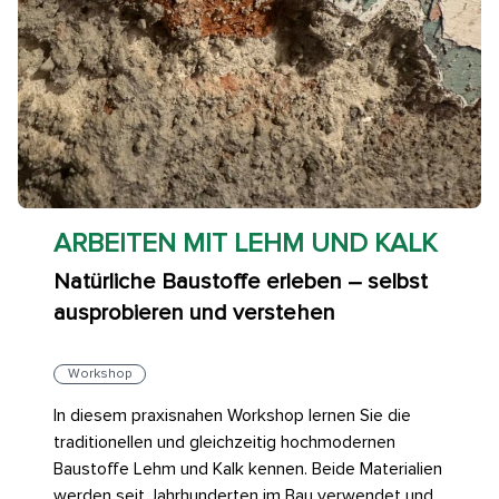
ARBEITEN MIT LEHM UND KALK
Natürliche Baustoffe erleben – selbst
ausprobieren und verstehen
Workshop
In diesem praxisnahen Workshop lernen Sie die
traditionellen und gleichzeitig hochmodernen
Baustoffe Lehm und Kalk kennen. Beide Materialien
werden seit Jahrhunderten im Bau verwendet und