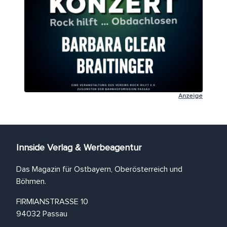
Anzeige
Innside Verlag & Werbeagentur
Das Magazin für Ostbayern, Oberösterreich und
Böhmen.
FIRMIANSTRASSE 10
94032 Passau