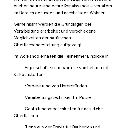
erleben heute eine echte Renaissance – vor allem
im Bereich gesundes und nachhaltiges Wohnen.
Gemeinsam werden die Grundlagen der
Verarbeitung erarbeitet und verschiedene
Möglichkeiten der natürlichen
Oberflächengestaltung aufgezeigt.
Im Workshop erhalten die Teilnehmer Einblicke in:
· Eigenschaften und Vorteile von Lehm- und
Kalkbaustoffen
· Vorbereitung von Untergründen
· Verarbeitungstechniken für Putze
· Gestaltungsmöglichkeiten für natürliche
Oberflächen
· Tipps aus der Praxis für Bauherren und