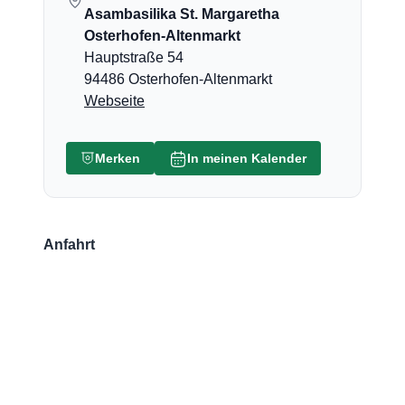
Asambasilika St. Margaretha
Osterhofen-Altenmarkt
Hauptstraße 54
94486 Osterhofen-Altenmarkt
Webseite
Merken
In meinen Kalender
Anfahrt