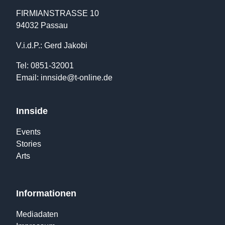
FIRMIANSTRASSE 10
94032 Passau
V.i.d.P.: Gerd Jakobi
Tel: 0851-32001
Email:
innside@t-online.de
Innside
Events
Stories
Arts
Informationen
Mediadaten