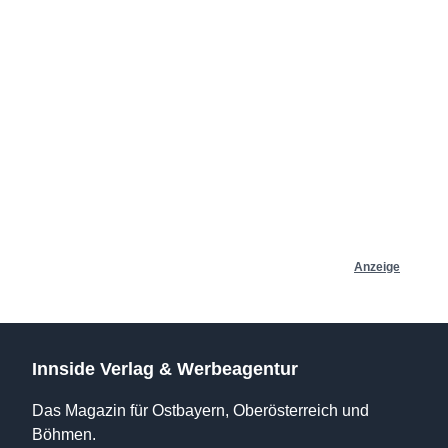
Anzeige
Innside Verlag & Werbeagentur
Das Magazin für Ostbayern, Oberösterreich und
Böhmen.