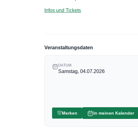
Infos und Tickets
Veranstaltungsdaten
DATUM
Samstag, 04.07.2026
Merken
In meinen Kalender