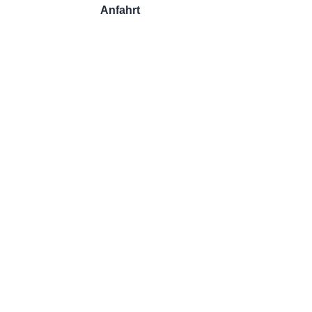
Anfahrt