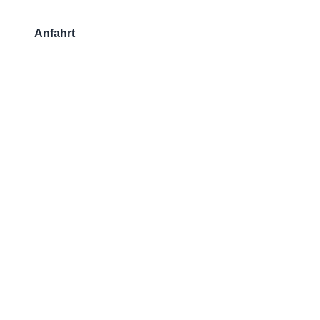
Anfahrt