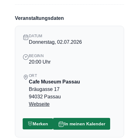
Veranstaltungsdaten
DATUM
Donnerstag, 02.07.2026
BEGINN
20:00 Uhr
ORT
Cafe Museum Passau
Bräugasse 17
94032 Passau
Webseite
Merken
In meinen Kalender