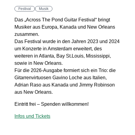
Festival
Musik
Das „Across The Pond Guitar Festival“ bringt
Musiker aus Europa, Kanada und New Orleans
zusammen.
Das Festival wurde in den Jahren 2023 und 2024
um Konzerte in Amsterdam erweitert, des
weiteren in Atlanta, Bay St.Louis, Mississippi,
sowie in New Orleans.
Für die 2026-Ausgabe formiert sich ein Trio: die
Gitarrenvirtuosen Gavino Loche aus Italien,
Adrian Raso aus Kanada und Jimmy Robinson
aus New Orleans.
Eintritt frei – Spenden willkommen!
Infos und Tickets