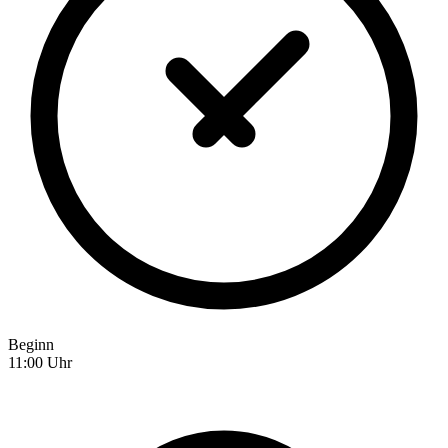
Beginn
11:00 Uhr