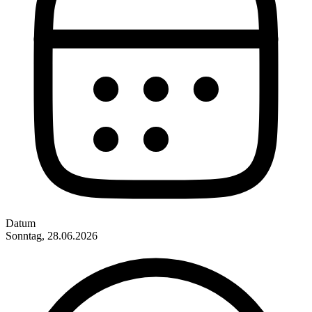
Datum
Sonntag, 28.06.2026