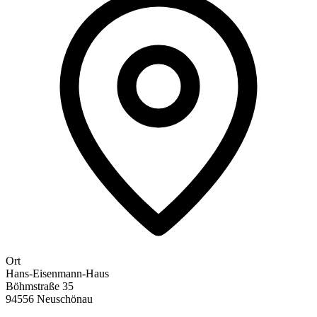
Ort
Hans-Eisenmann-Haus
Böhmstraße 35
94556 Neuschönau