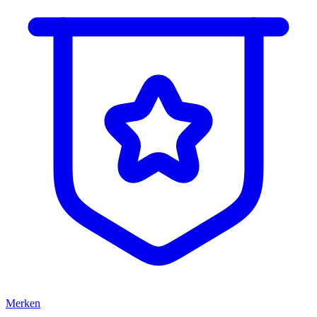
Merken