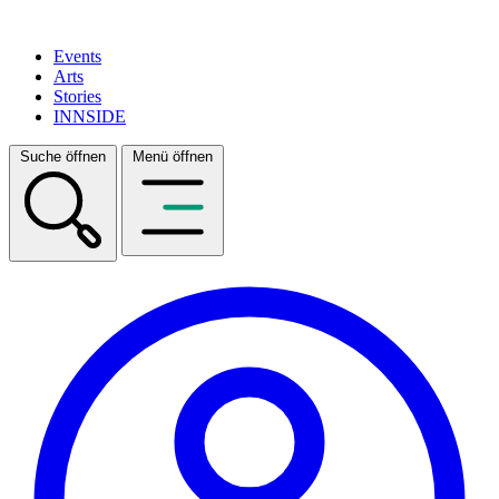
Events
Arts
Stories
INNSIDE
Suche öffnen
Menü öffnen