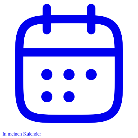
In meinen Kalender