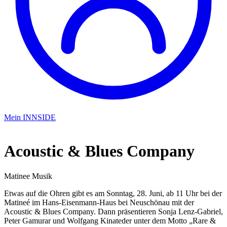
Mein INNSIDE
Acoustic & Blues Company
Matinee
Musik
Etwas auf die Ohren gibt es am Sonntag, 28. Juni, ab 11 Uhr bei der
Matineé im Hans-Eisenmann-Haus bei Neuschönau mit der
Acoustic & Blues Company. Dann präsentieren Sonja Lenz-Gabriel,
Peter Gamurar und Wolfgang Kinateder unter dem Motto „Rare &