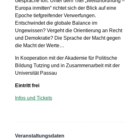
Gespräche fort. Unter dem Titel „Weltunordnung –
Europa inmitten“ richtet sich der Blick auf eine
Epoche tiefgreifender Verwerfungen.
Entschwindet die globale Balance im
Ungewissen? Vergeht die Orientierung an Recht
und Demokratie? Die Sprache der Macht gegen
die Macht der Werte…
In Kooperation mit der Akademie für Politische
Bildung Tutzing und in Zusammenarbeit mit der
Universität Passau
Eintritt frei
Infos und Tickets
Veranstaltungsdaten