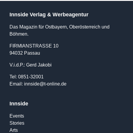
Innside Verlag & Werbeagentur
Das Magazin für Ostbayern, Oberösterreich und
Böhmen.
FIRMIANSTRASSE 10
94032 Passau
V.i.d.P.: Gerd Jakobi
Tel: 0851-32001
Email:
innside@t-online.de
Innside
Events
Stories
Arts