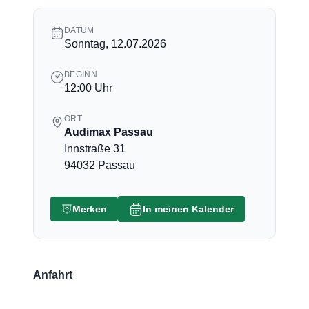
DATUM
Sonntag, 12.07.2026
BEGINN
12:00 Uhr
ORT
Audimax Passau
Innstraße 31
94032 Passau
Merken
In meinen Kalender
Anfahrt