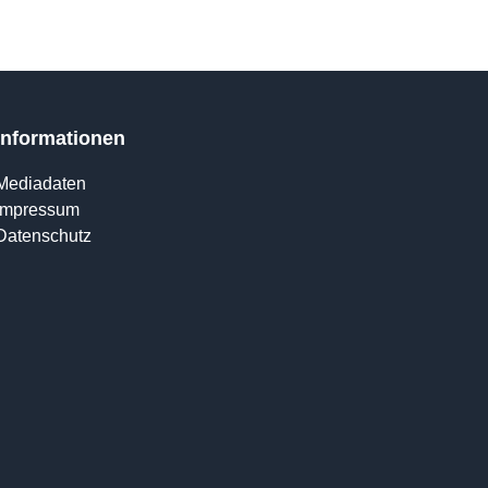
Informationen
Mediadaten
Impressum
Datenschutz