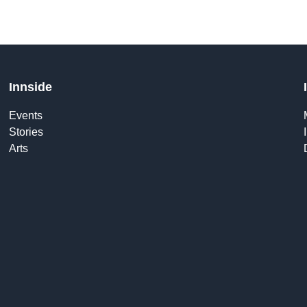
Innside
Events
Stories
Arts