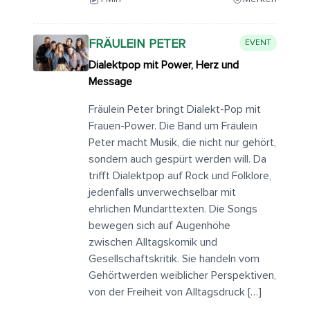
FRÄULEIN PETER
EVENT
Dialektpop mit Power, Herz und
Message
Fräulein Peter bringt Dialekt-Pop mit
Frauen-Power. Die Band um Fräulein
Peter macht Musik, die nicht nur gehört,
sondern auch gespürt werden will. Da
trifft Dialektpop auf Rock und Folklore,
jedenfalls unverwechselbar mit
ehrlichen Mundarttexten. Die Songs
bewegen sich auf Augenhöhe
zwischen Alltagskomik und
Gesellschaftskritik. Sie handeln vom
Gehörtwerden weiblicher Perspektiven,
von der Freiheit von Alltagsdruck […]