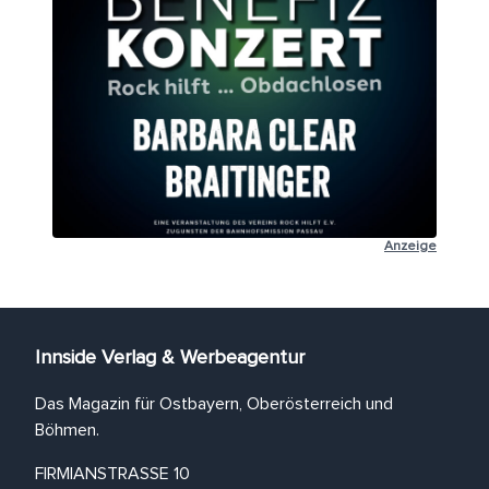
Anzeige
Innside Verlag & Werbeagentur
Das Magazin für Ostbayern, Oberösterreich und
Böhmen.
FIRMIANSTRASSE 10