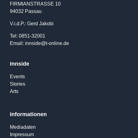
FIRMIANSTRASSE 10
94032 Passau
V.i.d.P.: Gerd Jakobi
Tel: 0851-32001
Email:
innside@t-online.de
Innside
Events
Stories
Arts
Informationen
Mediadaten
Impressum