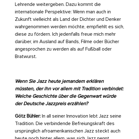
Lehrende weitergeben. Dazu kommt die
internationale Perspektive: Wenn man auch in
Zukunft vielleicht als Land der Dichter und Denker
wahrgenommen werden möchte, empfiehlt es sich,
diese zu fördern. Ich jedenfalls freue mich mehr
darüber, im Ausland auf Bands, Filme oder Bücher
angesprochen zu werden als auf Fußball oder
Bratwurst.
Wenn Sie Jazz heute jemandem erklären
müssten, der ihn vor allem mit Tradition verbindet:
Welche Geschichte über die Gegenwart würde
der Deutsche Jazzpreis erzählen?
Götz Bühler:
In all seiner Innovation lebt Jazz seine
Tradition. Die verbindende Befreiungskraft des
ursprünglich afroamerikanischen Jazz steckt auch
heute noch hinter allem, was sich Jazz nennt.