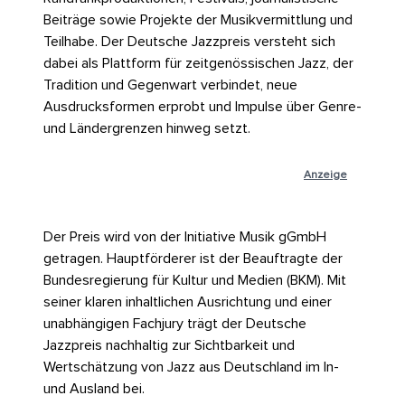
Beiträge sowie Projekte der Musikvermittlung und
Teilhabe. Der Deutsche Jazzpreis versteht sich
dabei als Plattform für zeitgenössischen Jazz, der
Tradition und Gegenwart verbindet, neue
Ausdrucksformen erprobt und Impulse über Genre-
und Ländergrenzen hinweg setzt.
Anzeige
Der Preis wird von der Initiative Musik gGmbH
getragen. Hauptförderer ist der Beauftragte der
Bundesregierung für Kultur und Medien (BKM). Mit
seiner klaren inhaltlichen Ausrichtung und einer
unabhängigen Fachjury trägt der Deutsche
Jazzpreis nachhaltig zur Sichtbarkeit und
Wertschätzung von Jazz aus Deutschland im In-
und Ausland bei.