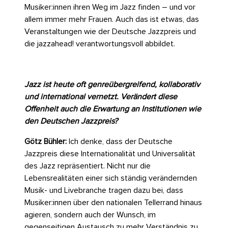
Musiker:innen ihren Weg im Jazz finden – und vor
allem immer mehr Frauen. Auch das ist etwas, das
Veranstaltungen wie der Deutsche Jazzpreis und
die jazzahead! verantwortungsvoll abbildet.
Jazz ist heute oft genreübergreifend, kollaborativ
und international vernetzt. Verändert diese
Offenheit auch die Erwartung an Institutionen wie
den Deutschen Jazzpreis?
Götz Bühler:
Ich denke, dass der Deutsche
Jazzpreis diese Internationalität und Universalität
des Jazz repräsentiert. Nicht nur die
Lebensrealitäten einer sich ständig verändernden
Musik- und Livebranche tragen dazu bei, dass
Musiker:innen über den nationalen Tellerrand hinaus
agieren, sondern auch der Wunsch, im
gegenseitigen Austausch zu mehr Verständnis zu