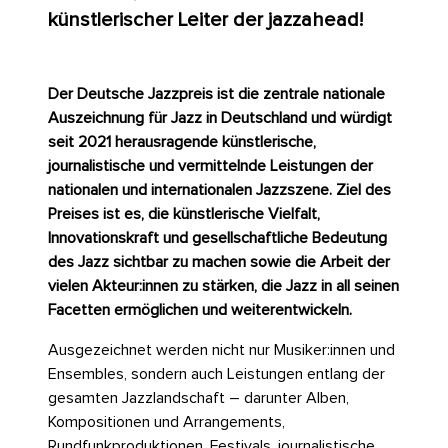
künstlerischer Leiter der jazzahead!
Der Deutsche Jazzpreis ist die zentrale nationale
Auszeichnung für Jazz in Deutschland und würdigt
seit 2021 herausragende künstlerische,
journalistische und vermittelnde Leistungen der
nationalen und internationalen Jazzszene. Ziel des
Preises ist es, die künstlerische Vielfalt,
Innovationskraft und gesellschaftliche Bedeutung
des Jazz sichtbar zu machen sowie die Arbeit der
vielen Akteur:innen zu stärken, die Jazz in all seinen
Facetten ermöglichen und weiterentwickeln.
Ausgezeichnet werden nicht nur Musiker:innen und
Ensembles, sondern auch Leistungen entlang der
gesamten Jazzlandschaft – darunter Alben,
Kompositionen und Arrangements,
Rundfunkproduktionen, Festivals, journalistische