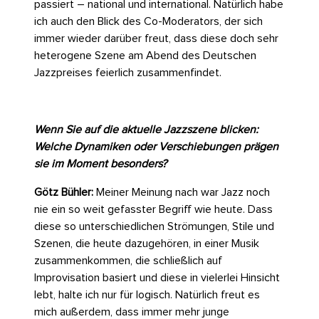
passiert – national und international. Natürlich habe
ich auch den Blick des Co-Moderators, der sich
immer wieder darüber freut, dass diese doch sehr
heterogene Szene am Abend des Deutschen
Jazzpreises feierlich zusammenfindet.
Wenn Sie auf die aktuelle Jazzszene blicken:
Welche Dynamiken oder Verschiebungen prägen
sie im Moment besonders?
Götz Bühler:
Meiner Meinung nach war Jazz noch
nie ein so weit gefasster Begriff wie heute. Dass
diese so unterschiedlichen Strömungen, Stile und
Szenen, die heute dazugehören, in einer Musik
zusammenkommen, die schließlich auf
Improvisation basiert und diese in vielerlei Hinsicht
lebt, halte ich nur für logisch. Natürlich freut es
mich außerdem, dass immer mehr junge