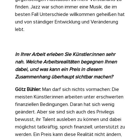
finden. Jazz war schon immer eine Musik, die im
besten Fall Unterschiede willkommen geheißen hat
und von ständiger Entwicklung und Veränderung
lebt.
In Ihrer Arbeit erleben Sie Künstler:innen sehr
nah. Welche Arbeitsrealitäten begegnen Ihnen
dabei, und was kann ein Preis in diesem
Zusammenhang überhaupt sichtbar machen?
Götz Bühler:
Man darf sich nichts vormachen: Die
meisten Künstler:innen arbeiten unter erschwerten
finanziellen Bedingungen. Daran hat sich wenig
geändert. Aber sie sind sich auch des Privilegs
bewusst, ihr Talent ausleben zu können und dabei
möglichst tatkräftig, sprich finanziell, unterstützt zu
werden. Ein Preis kann diese Realität nicht ändern,