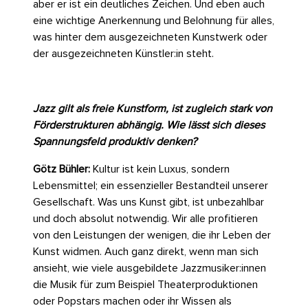
aber er ist ein deutliches Zeichen. Und eben auch
eine wichtige Anerkennung und Belohnung für alles,
was hinter dem ausgezeichneten Kunstwerk oder
der ausgezeichneten Künstler:in steht.
Jazz gilt als freie Kunstform, ist zugleich stark von
Förderstrukturen abhängig. Wie lässt sich dieses
Spannungsfeld produktiv denken?
Götz Bühler:
Kultur ist kein Luxus, sondern
Lebensmittel; ein essenzieller Bestandteil unserer
Gesellschaft. Was uns Kunst gibt, ist unbezahlbar
und doch absolut notwendig. Wir alle profitieren
von den Leistungen der wenigen, die ihr Leben der
Kunst widmen. Auch ganz direkt, wenn man sich
ansieht, wie viele ausgebildete Jazzmusiker:innen
die Musik für zum Beispiel Theaterproduktionen
oder Popstars machen oder ihr Wissen als