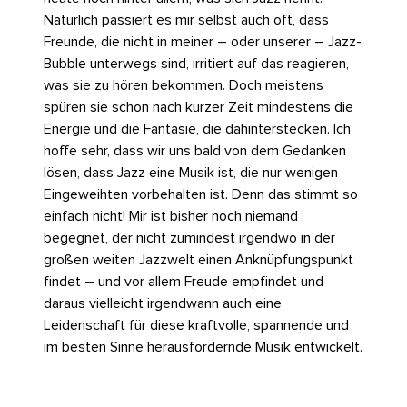
Natürlich passiert es mir selbst auch oft, dass
Freunde, die nicht in meiner – oder unserer – Jazz-
Bubble unterwegs sind, irritiert auf das reagieren,
was sie zu hören bekommen. Doch meistens
spüren sie schon nach kurzer Zeit mindestens die
Energie und die Fantasie, die dahinterstecken. Ich
hoffe sehr, dass wir uns bald von dem Gedanken
lösen, dass Jazz eine Musik ist, die nur wenigen
Eingeweihten vorbehalten ist. Denn das stimmt so
einfach nicht! Mir ist bisher noch niemand
begegnet, der nicht zumindest irgendwo in der
großen weiten Jazzwelt einen Anknüpfungspunkt
findet – und vor allem Freude empfindet und
daraus vielleicht irgendwann auch eine
Leidenschaft für diese kraftvolle, spannende und
im besten Sinne herausfordernde Musik entwickelt.