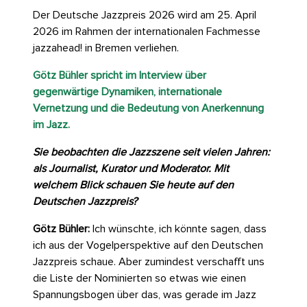
Der Deutsche Jazzpreis 2026 wird am 25. April
2026 im Rahmen der internationalen Fachmesse
jazzahead! in Bremen verliehen.
Götz Bühler spricht im Interview über
gegenwärtige Dynamiken, internationale
Vernetzung und die Bedeutung von Anerkennung
im Jazz.
Sie beobachten die Jazzszene seit vielen Jahren:
als Journalist, Kurator und Moderator. Mit
welchem Blick schauen Sie heute auf den
Deutschen Jazzpreis?
Götz Bühler:
Ich wünschte, ich könnte sagen, dass
ich aus der Vogelperspektive auf den Deutschen
Jazzpreis schaue. Aber zumindest verschafft uns
die Liste der Nominierten so etwas wie einen
Spannungsbogen über das, was gerade im Jazz