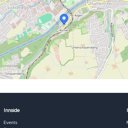
Innside
Events