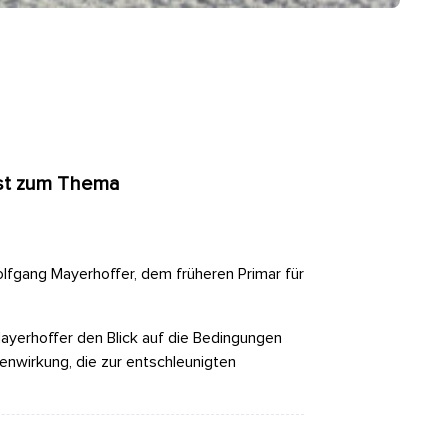
bst zum Thema
lfgang Mayerhoffer, dem früheren Primar für
yerhoffer den Blick auf die Bedingungen
enwirkung, die zur entschleunigten