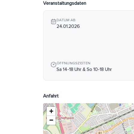
Veranstaltungsdaten
DATUM AB
24.01.2026
ÖFFNUNGSZEITEN
Sa 14-18 Uhr & So 10-18 Uhr
Anfahrt
+
−