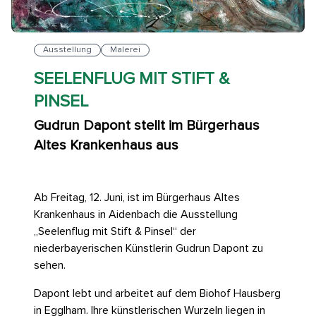
Ausstellung
Malerei
SEELENFLUG MIT STIFT &
PINSEL
Gudrun Dapont stellt im Bürgerhaus
Altes Krankenhaus aus
Ab Freitag, 12. Juni, ist im Bürgerhaus Altes
Krankenhaus in Aidenbach die Ausstellung
„Seelenflug mit Stift & Pinsel“ der
niederbayerischen Künstlerin Gudrun Dapont zu
sehen.
Dapont lebt und arbeitet auf dem Biohof Hausberg
in Egglham. Ihre künstlerischen Wurzeln liegen in