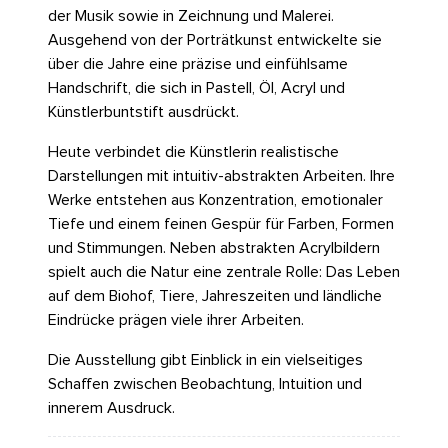
der Musik sowie in Zeichnung und Malerei.
Ausgehend von der Porträtkunst entwickelte sie
über die Jahre eine präzise und einfühlsame
Handschrift, die sich in Pastell, Öl, Acryl und
Künstlerbuntstift ausdrückt.
Heute verbindet die Künstlerin realistische
Darstellungen mit intuitiv-abstrakten Arbeiten. Ihre
Werke entstehen aus Konzentration, emotionaler
Tiefe und einem feinen Gespür für Farben, Formen
und Stimmungen. Neben abstrakten Acrylbildern
spielt auch die Natur eine zentrale Rolle: Das Leben
auf dem Biohof, Tiere, Jahreszeiten und ländliche
Eindrücke prägen viele ihrer Arbeiten.
Die Ausstellung gibt Einblick in ein vielseitiges
Schaffen zwischen Beobachtung, Intuition und
innerem Ausdruck.