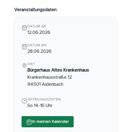
Veranstaltungsdaten
DATUM AB
12.06.2026
DATUM BIS
28.06.2026
ORT
Bürgerhaus Altes Krankenhaus
Krankenhausstraße 12
94501 Aidenbach
ÖFFNUNGSZEITEN
So 14-16 Uhr
In meinen Kalender