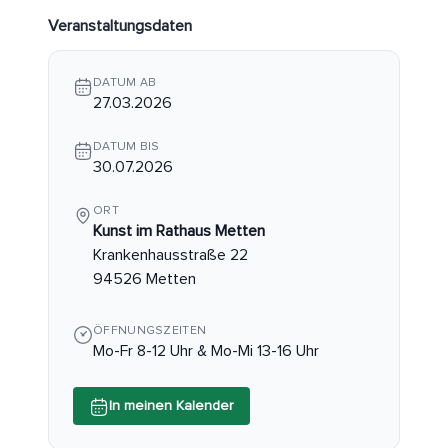
Veranstaltungsdaten
DATUM AB
27.03.2026
DATUM BIS
30.07.2026
ORT
Kunst im Rathaus Metten
Krankenhausstraße 22
94526 Metten
ÖFFNUNGSZEITEN
Mo-Fr 8-12 Uhr & Mo-Mi 13-16 Uhr
In meinen Kalender