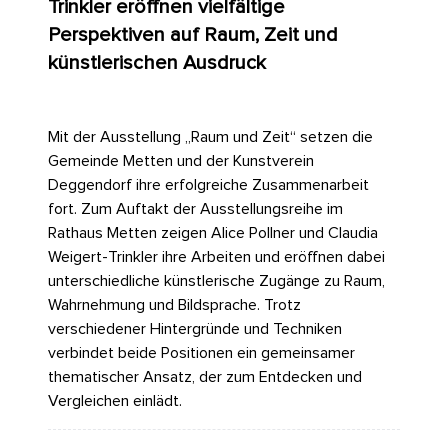
Trinkler eröffnen vielfältige
Perspektiven auf Raum, Zeit und
künstlerischen Ausdruck
Mit der Ausstellung „Raum und Zeit“ setzen die
Gemeinde Metten und der Kunstverein
Deggendorf ihre erfolgreiche Zusammenarbeit
fort. Zum Auftakt der Ausstellungsreihe im
Rathaus Metten zeigen Alice Pollner und Claudia
Weigert-Trinkler ihre Arbeiten und eröffnen dabei
unterschiedliche künstlerische Zugänge zu Raum,
Wahrnehmung und Bildsprache. Trotz
verschiedener Hintergründe und Techniken
verbindet beide Positionen ein gemeinsamer
thematischer Ansatz, der zum Entdecken und
Vergleichen einlädt.