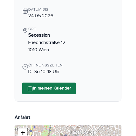
DATUM BIS
24.05.2026
ORT
Secession
Friedrichstraße 12
1010 Wien
ÖFFNUNGSZEITEN
Di-So 10-18 Uhr
In meinen Kalender
Anfahrt
+