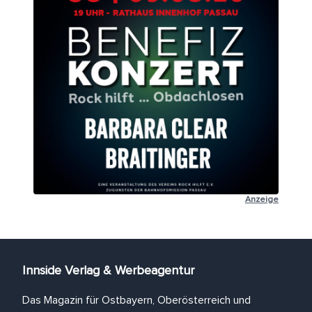
Anzeige
Innside Verlag & Werbeagentur
Das Magazin für Ostbayern, Oberösterreich und