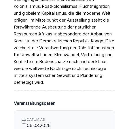
Kolonialismus, Postkolonialismus, Fluchtmigration
und globalem Kapitalismus, die die moderne Welt
prägen. Im Mittelpunkt der Ausstellung steht die
fortwährende Ausbeutung der natürlichen
Ressourcen Afrikas, insbesondere der Abbau von
Kobalt in der Demokratischen Republik Kongo. Dike
zeichnet die Verantwortung der Rohstoffindustrien
für Umweltschäden, Klimawandel, Vertreibung und
Konflikte um Bodenschätze nach und deckt auf,
wie die weltweite Nachfrage nach Technologie
mittels systemischer Gewalt und Plünderung
befriedigt wird.
Veranstaltungsdaten
DATUM AB
06.03.2026