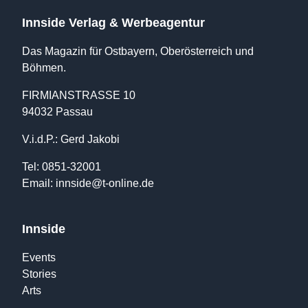
Innside Verlag & Werbeagentur
Das Magazin für Ostbayern, Oberösterreich und
Böhmen.
FIRMIANSTRASSE 10
94032 Passau
V.i.d.P.: Gerd Jakobi
Tel: 0851-32001
Email:
innside@t-online.de
Innside
Events
Stories
Arts