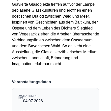
Gravierte Glasobjekte treffen auf vor der Lampe
geblasene Glasskulpturen und eröffnen einen
poetischen Dialog zwischen Wald und Meer.
Inspiriert von Geschichten aus dem Baltikum, der
Ostsee und dem Leben des Dichters Siegfried
von Vegesack ziehen die Arbeiten überraschende
Verbindungslinien zwischen dem Ostseeraum
und dem Bayerischen Wald. So entsteht eine
Ausstellung, die Glas als erzählerisches Medium
zwischen Landschaft, Erinnerung und
Imagination erfahrbar macht.
Veranstaltungsdaten
DATUM AB
04.07.2026