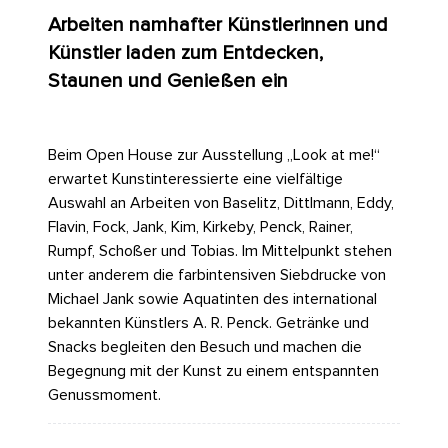
Arbeiten namhafter Künstlerinnen und
Künstler laden zum Entdecken,
Staunen und Genießen ein
Beim Open House zur Ausstellung „Look at me!“
erwartet Kunstinteressierte eine vielfältige
Auswahl an Arbeiten von Baselitz, Dittlmann, Eddy,
Flavin, Fock, Jank, Kim, Kirkeby, Penck, Rainer,
Rumpf, Schoßer und Tobias. Im Mittelpunkt stehen
unter anderem die farbintensiven Siebdrucke von
Michael Jank sowie Aquatinten des international
bekannten Künstlers A. R. Penck. Getränke und
Snacks begleiten den Besuch und machen die
Begegnung mit der Kunst zu einem entspannten
Genussmoment.