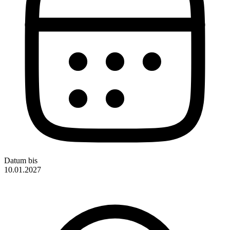
Datum bis
10.01.2027