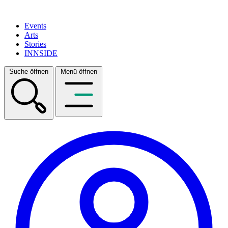
Events
Arts
Stories
INNSIDE
Suche öffnen
Menü öffnen