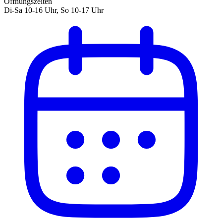
Öffnungszeiten
Di-Sa 10-16 Uhr, So 10-17 Uhr