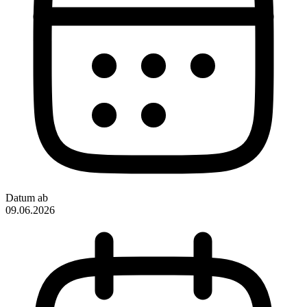
Datum ab
09.06.2026