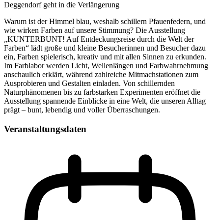
Deggendorf geht in die Verlängerung
Warum ist der Himmel blau, weshalb schillern Pfauenfedern, und
wie wirken Farben auf unsere Stimmung? Die Ausstellung
„KUNTERBUNT! Auf Entdeckungsreise durch die Welt der
Farben“ lädt große und kleine Besucherinnen und Besucher dazu
ein, Farben spielerisch, kreativ und mit allen Sinnen zu erkunden.
Im Farblabor werden Licht, Wellenlängen und Farbwahrnehmung
anschaulich erklärt, während zahlreiche Mitmachstationen zum
Ausprobieren und Gestalten einladen. Von schillernden
Naturphänomenen bis zu farbstarken Experimenten eröffnet die
Ausstellung spannende Einblicke in eine Welt, die unseren Alltag
prägt – bunt, lebendig und voller Überraschungen.
Veranstaltungsdaten