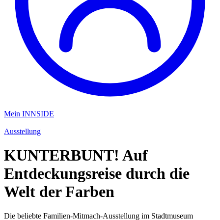
Mein INNSIDE
Ausstellung
KUNTERBUNT! Auf
Entdeckungsreise durch die
Welt der Farben
Die beliebte Familien-Mitmach-Ausstellung im Stadtmuseum