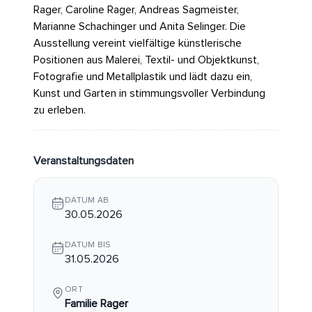
Rager, Caroline Rager, Andreas Sagmeister,
Marianne Schachinger und Anita Selinger. Die
Ausstellung vereint vielfältige künstlerische
Positionen aus Malerei, Textil- und Objektkunst,
Fotografie und Metallplastik und lädt dazu ein,
Kunst und Garten in stimmungsvoller Verbindung
zu erleben.
Veranstaltungsdaten
DATUM AB
30.05.2026
DATUM BIS
31.05.2026
ORT
Familie Rager