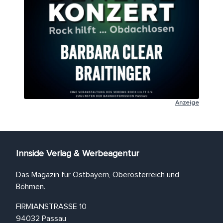
Anzeige
Innside Verlag & Werbeagentur
Das Magazin für Ostbayern, Oberösterreich und
Böhmen.
FIRMIANSTRASSE 10
94032 Passau