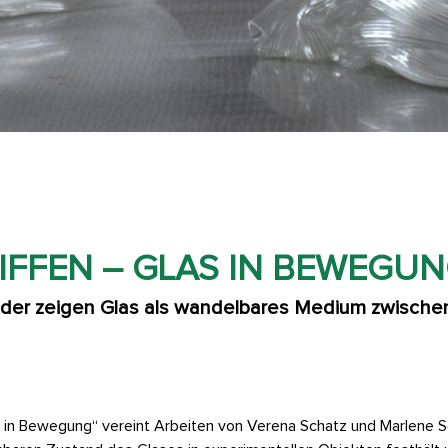
IFFEN – GLAS IN BEWEGUNG
der zeigen Glas als wandelbares Medium zwischen
s in Bewegung“ vereint Arbeiten von Verena Schatz und Marlene Sc