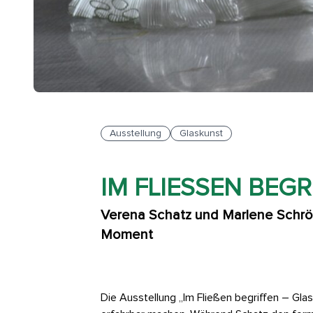
Ausstellung
Glaskunst
IM FLIESSEN BEGR
Verena Schatz und Marlene Schrö
Moment
Die Ausstellung „Im Fließen begriffen – Gla