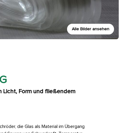
Alle Bilder ansehen
 Licht, Form und fließendem
hröder, die Glas als Material im Übergang