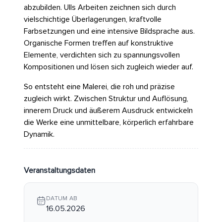
abzubilden. Ulls Arbeiten zeichnen sich durch
vielschichtige Überlagerungen, kraftvolle
Farbsetzungen und eine intensive Bildsprache aus.
Organische Formen treffen auf konstruktive
Elemente, verdichten sich zu spannungsvollen
Kompositionen und lösen sich zugleich wieder auf.
So entsteht eine Malerei, die roh und präzise
zugleich wirkt. Zwischen Struktur und Auflösung,
innerem Druck und äußerem Ausdruck entwickeln
die Werke eine unmittelbare, körperlich erfahrbare
Dynamik.
Veranstaltungsdaten
DATUM AB
16.05.2026