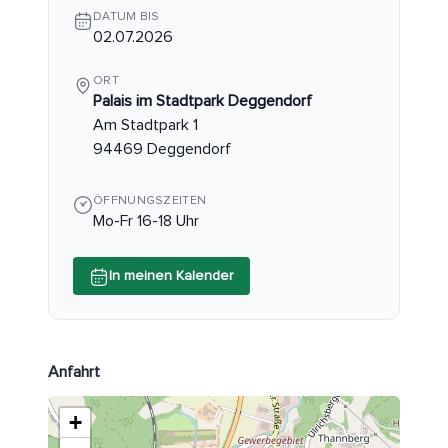
DATUM BIS
02.07.2026
ORT
Palais im Stadtpark Deggendorf
Am Stadtpark 1
94469 Deggendorf
ÖFFNUNGSZEITEN
Mo-Fr 16-18 Uhr
In meinen Kalender
Anfahrt
+