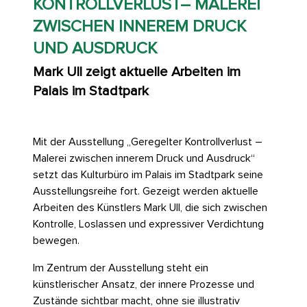
KONTROLLVERLUST– MALEREI
ZWISCHEN INNEREM DRUCK
UND AUSDRUCK
Mark Ull zeigt aktuelle Arbeiten im
Palais im Stadtpark
Mit der Ausstellung „Geregelter Kontrollverlust –
Malerei zwischen innerem Druck und Ausdruck“
setzt das Kulturbüro im Palais im Stadtpark seine
Ausstellungsreihe fort. Gezeigt werden aktuelle
Arbeiten des Künstlers Mark Ull, die sich zwischen
Kontrolle, Loslassen und expressiver Verdichtung
bewegen.
Im Zentrum der Ausstellung steht ein
künstlerischer Ansatz, der innere Prozesse und
Zustände sichtbar macht, ohne sie illustrativ