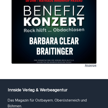
Anzeige
Innside Verlag & Werbeagentur
Das Magazin für Ostbayern, Oberösterreich und
Böhmen.