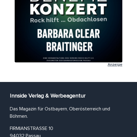
Anzeige
Innside Verlag & Werbeagentur
Das Magazin für Ostbayern, Oberösterreich und
Böhmen.
FIRMIANSTRASSE 10
94032 Passau