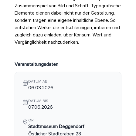
Zusammenspiel von Bild und Schrift. Typografische
Elemente dienen dabei nicht nur der Gestaltung,
sondern tragen eine eigene inhaltliche Ebene. So
entstehen Werke, die entschleunigen, irritieren und
zugleich dazu einladen, über Konsum, Wert und
Vergänglichkeit nachzudenken.
Veranstaltungsdaten
DATUM AB
06.03.2026
DATUM BIS
07.06.2026
ORT
Stadtmuseum Deggendorf
Östlicher Stadtgraben 28