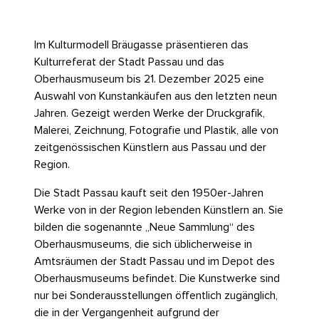
Im Kulturmodell Bräugasse präsentieren das
Kulturreferat der Stadt Passau und das
Oberhausmuseum bis 21. Dezember 2025 eine
Auswahl von Kunstankäufen aus den letzten neun
Jahren. Gezeigt werden Werke der Druckgrafik,
Malerei, Zeichnung, Fotografie und Plastik, alle von
zeitgenössischen Künstlern aus Passau und der
Region.
Die Stadt Passau kauft seit den 1950er-Jahren
Werke von in der Region lebenden Künstlern an. Sie
bilden die sogenannte „Neue Sammlung“ des
Oberhausmuseums, die sich üblicherweise in
Amtsräumen der Stadt Passau und im Depot des
Oberhausmuseums befindet. Die Kunstwerke sind
nur bei Sonderausstellungen öffentlich zugänglich,
die in der Vergangenheit aufgrund der