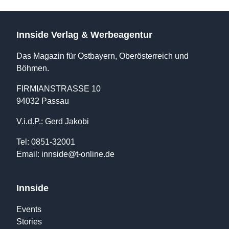
Innside Verlag & Werbeagentur
Das Magazin für Ostbayern, Oberösterreich und
Böhmen.
FIRMIANSTRASSE 10
94032 Passau
V.i.d.P.: Gerd Jakobi
Tel: 0851-32001
Email:
innside@t-online.de
Innside
Events
Stories