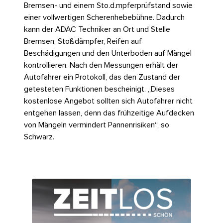
Bremsen- und einem Sto.d.mpferprüfstand sowie
einer vollwertigen Scherenhebebühne. Dadurch
kann der ADAC Techniker an Ort und Stelle
Bremsen, Stoßdämpfer, Reifen auf
Beschädigungen und den Unterboden auf Mängel
kontrollieren. Nach den Messungen erhält der
Autofahrer ein Protokoll, das den Zustand der
getesteten Funktionen bescheinigt. „Dieses
kostenlose Angebot sollten sich Autofahrer nicht
entgehen lassen, denn das frühzeitige Aufdecken
von Mängeln vermindert Pannenrisiken“, so
Schwarz.