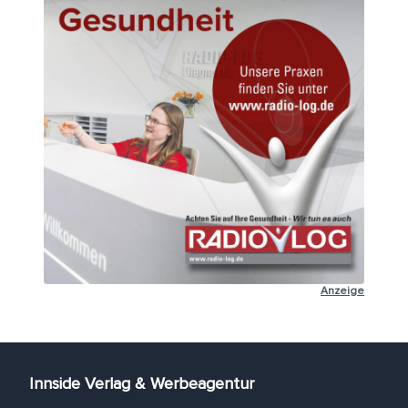
Anzeige
Innside Verlag & Werbeagentur