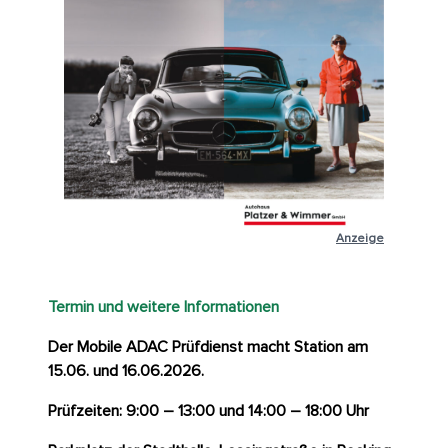
Anzeige
Termin und weitere Informationen
Der Mobile ADAC Prüfdienst macht Station am
15.06. und 16.06.2026.
Prüfzeiten: 9:00 – 13:00 und 14:00 – 18:00 Uhr