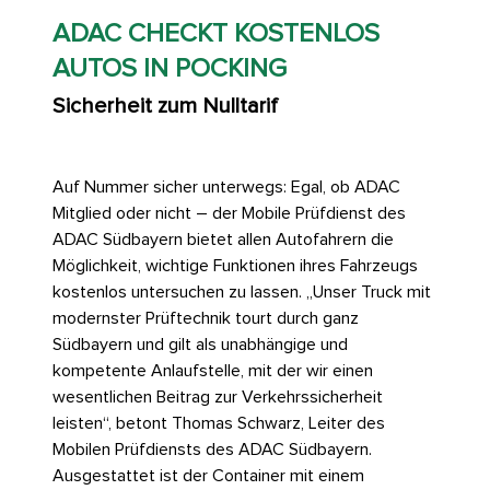
ADAC CHECKT KOSTENLOS
AUTOS IN POCKING
Sicherheit zum Nulltarif
Auf Nummer sicher unterwegs: Egal, ob ADAC
Mitglied oder nicht – der Mobile Prüfdienst des
ADAC Südbayern bietet allen Autofahrern die
Möglichkeit, wichtige Funktionen ihres Fahrzeugs
kostenlos untersuchen zu lassen. „Unser Truck mit
modernster Prüftechnik tourt durch ganz
Südbayern und gilt als unabhängige und
kompetente Anlaufstelle, mit der wir einen
wesentlichen Beitrag zur Verkehrssicherheit
leisten“, betont Thomas Schwarz, Leiter des
Mobilen Prüfdiensts des ADAC Südbayern.
Ausgestattet ist der Container mit einem