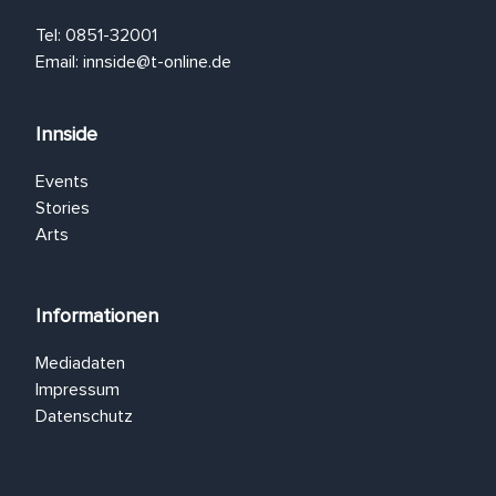
Tel: 0851-32001
Email:
innside@t-online.de
Innside
Events
Stories
Arts
Informationen
Mediadaten
Impressum
Datenschutz