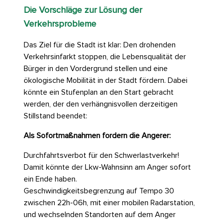
Die Vorschläge zur Lösung der
Verkehrsprobleme
Das Ziel für die Stadt ist klar: Den drohenden
Verkehrsinfarkt stoppen, die Lebensqualität der
Bürger in den Vordergrund stellen und eine
ökologische Mobilität in der Stadt fördern. Dabei
könnte ein Stufenplan an den Start gebracht
werden, der den verhängnisvollen derzeitigen
Stillstand beendet:
Als Sofortmaßnahmen fordern die Angerer:
Durchfahrtsverbot für den Schwerlastverkehr!
Damit könnte der Lkw-Wahnsinn am Anger sofort
ein Ende haben.
Geschwindigkeitsbegrenzung auf Tempo 30
zwischen 22h-06h, mit einer mobilen Radarstation,
und wechselnden Standorten auf dem Anger