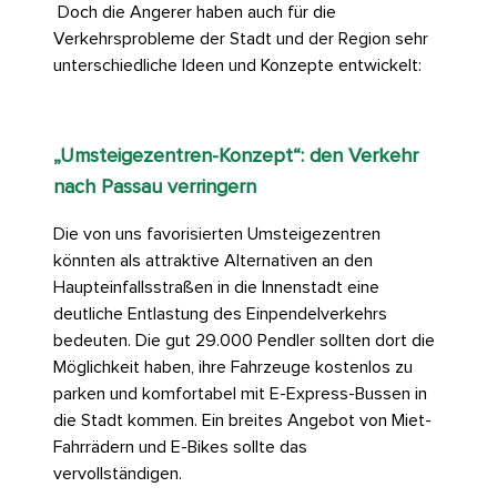
Doch die Angerer haben auch für die
Verkehrsprobleme der Stadt und der Region sehr
unterschiedliche Ideen und Konzepte entwickelt:
„Umsteigezentren-Konzept“: den Verkehr
nach Passau verringern
Die von uns favorisierten Umsteigezentren
könnten als attraktive Alternativen an den
Haupteinfallsstraßen in die Innenstadt eine
deutliche Entlastung des Einpendelverkehrs
bedeuten. Die gut 29.000 Pendler sollten dort die
Möglichkeit haben, ihre Fahrzeuge kostenlos zu
parken und komfortabel mit E-Express-Bussen in
die Stadt kommen. Ein breites Angebot von Miet-
Fahrrädern und E-Bikes sollte das
vervollständigen.