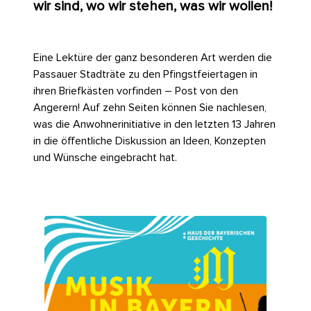
wir sind, wo wir stehen, was wir wollen!
Eine Lektüre der ganz besonderen Art werden die
Passauer Stadträte zu den Pfingstfeiertagen in
ihren Briefkästen vorfinden – Post von den
Angerern! Auf zehn Seiten können Sie nachlesen,
was die Anwohnerinitiative in den letzten 13 Jahren
in die öffentliche Diskussion an Ideen, Konzepten
und Wünsche eingebracht hat.