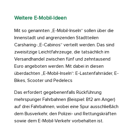
Weitere E-Mobil-Ideen
Mit so genannten „E-Mobil-Inseln“ sollen über die
Innenstadt und angrenzenden Stadtteilen
Carsharing-„E-Cabinos“ verteilt werden. Das sind
zweisitzige Leichtfahrzeuge, die tatsächlich im
Versandhandel zwischen fünf und zehntausend
Euro angeboten werden. Mit dabei in diesen
überdachten „E-Mobil-Inseln“: E-Lastenfahrräder, E-
Bikes, Scooter und Pedelecs
Das erfordert gegebenenfalls Rückführung
mehrspuriger Fahrbahnen (Beispiel: B12 am Anger)
auf drei Fahrbahnen, wobei eine Spur ausschließlich
dem Busverkehr, den Polizei- und Rettungskräften
sowie dem E-Mobil-Verkehr vorbehalten ist.