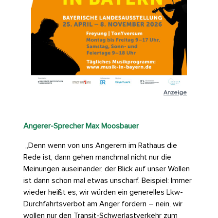
Anzeige
Angerer-Sprecher Max Moosbauer
„Denn wenn von uns Angerern im Rathaus die
Rede ist, dann gehen manchmal nicht nur die
Meinungen auseinander, der Blick auf unser Wollen
ist dann schon mal etwas unscharf. Beispiel: Immer
wieder heißt es, wir würden ein generelles Lkw-
Durchfahrtsverbot am Anger fordern – nein, wir
wollen nur den Transit-Schwerlastverkehr zum