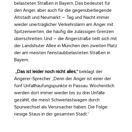
belasteten Straßen in Bayern. Das bedeutet für
den Anger, aber auch für die gegenüberliegende
Altstadt und Neumarkt – Tag und Nacht immer
wieder unerträglicher Verkehrslärm am Anger mit
Spitzenwerten, die häufig die zulässigen Grenzen
überschreiten. Und – die Angerstraße teilt sich mit
der Landshuter Allee in München den zweiten Platz
der am meisten feinstaubbelasteten Straßen in
Bayern.
„Das ist leider noch nicht alles,“
beklagt der
Angerer-Sprecher „Denn der Anger ist einer der
fünf Unfallhäufungspunkte in Passau. Wöchentlich
werden dort immer wieder bis zu drei Unfälle
gezählt, die meist Schwerlastwagen durch
Spurwechsel als Verursacher haben. Die Folge:
riesige Staus in der gesamten Stadt.“