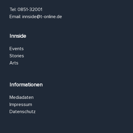
Tel: 0851-32001
Email:
innside@t-online.de
Innside
Events
Stories
Arts
Informationen
Mediadaten
Impressum
Datenschutz