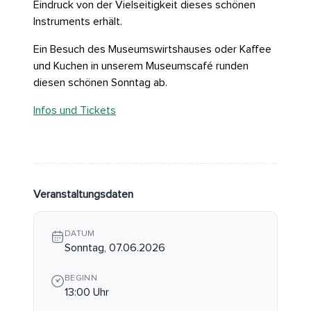
Eindruck von der Vielseitigkeit dieses schönen
Instruments erhält.
Ein Besuch des Museumswirtshauses oder Kaffee
und Kuchen in unserem Museumscafé runden
diesen schönen Sonntag ab.
Infos und Tickets
Veranstaltungsdaten
DATUM
Sonntag, 07.06.2026
BEGINN
13:00 Uhr