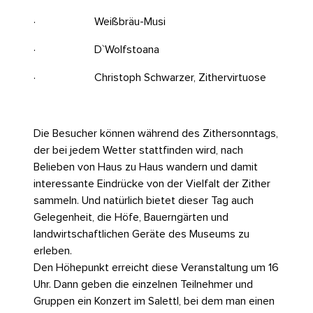
· Weißbräu-Musi
· D`Wolfstoana
· Christoph Schwarzer, Zithervirtuose
Die Besucher können während des Zithersonntags,
der bei jedem Wetter stattfinden wird, nach
Belieben von Haus zu Haus wandern und damit
interessante Eindrücke von der Vielfalt der Zither
sammeln. Und natürlich bietet dieser Tag auch
Gelegenheit, die Höfe, Bauerngärten und
landwirtschaftlichen Geräte des Museums zu
erleben.
Den Höhepunkt erreicht diese Veranstaltung um 16
Uhr. Dann geben die einzelnen Teilnehmer und
Gruppen ein Konzert im Salettl, bei dem man einen