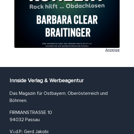
Anzeige
Innside Verlag & Werbeagentur
Das Magazin für Ostbayern, Oberösterreich und
Böhmen.
FIRMIANSTRASSE 10
94032 Passau
V.i.d.P.: Gerd Jakobi