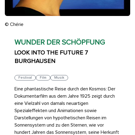
© Chérie
WUNDER DER SCHÖPFUNG
LOOK INTO THE FUTURE 7
BURGHAUSEN
Festival
Film
Musik
Eine phantastische Reise durch den Kosmos: Der
Dokumentarfilm aus dem Jahre 1925 zeigt durch
eine Vielzahl von damals neuartigen
Spezialeffekten und Animationen sowie
Darstellungen von hypothetischen Reisen im
Sonnensystem und zu den Sternen, wie vor
hundert Jahren das Sonnensystem, seine Herkunft