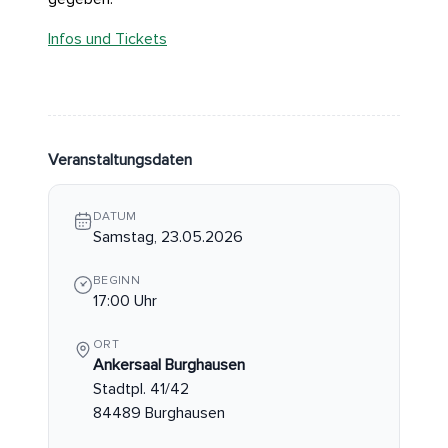
Infos und Tickets
Veranstaltungsdaten
DATUM
Samstag, 23.05.2026
BEGINN
17:00 Uhr
ORT
Ankersaal Burghausen
Stadtpl. 41/42
84489 Burghausen