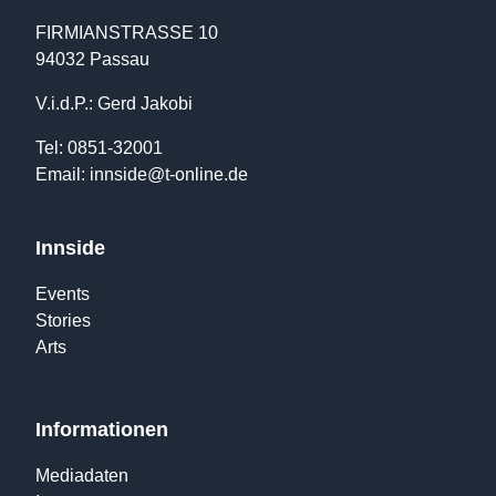
FIRMIANSTRASSE 10
94032 Passau
V.i.d.P.: Gerd Jakobi
Tel: 0851-32001
Email:
innside@t-online.de
Innside
Events
Stories
Arts
Informationen
Mediadaten