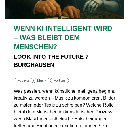
WENN KI INTELLIGENT WIRD
– WAS BLEIBT DEM
MENSCHEN?
LOOK INTO THE FUTURE 7
BURGHAUSEN
Festival
Musik
Vortrag
Was passiert, wenn künstliche Intelligenz beginnt,
kreativ zu werden – Musik zu komponieren, Bilder
zu malen oder Texte zu schreiben? Welche Rolle
bleibt dem Menschen im künstlerischen Prozess,
wenn Maschinen ästhetische Entscheidungen
treffen und Emotionen simulieren können? Prof.