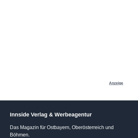
Anzeige
Innside Verlag & Werbeagentur
Das Magazin für Ostbayern, Oberösterreich und
Böhmen.