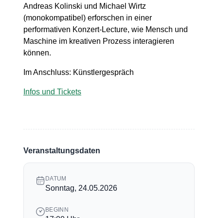
Andreas Kolinski und Michael Wirtz
(monokompatibel) erforschen in einer
performativen Konzert-Lecture, wie Mensch und
Maschine im kreativen Prozess interagieren
können.
Im Anschluss: Künstlergespräch
Infos und Tickets
Veranstaltungsdaten
DATUM
Sonntag, 24.05.2026
BEGINN