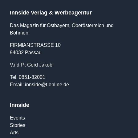
Innside Verlag & Werbeagentur
Das Magazin für Ostbayern, Oberösterreich und
Böhmen.
FIRMIANSTRASSE 10
94032 Passau
V.i.d.P.: Gerd Jakobi
Tel: 0851-32001
Email:
innside@t-online.de
Innside
Events
Stories
Arts