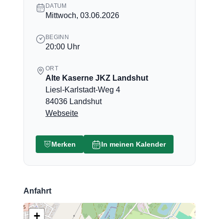
DATUM
Mittwoch, 03.06.2026
BEGINN
20:00 Uhr
ORT
Alte Kaserne JKZ Landshut
Liesl-Karlstadt-Weg 4
84036 Landshut
Webseite
Merken
In meinen Kalender
Anfahrt
+