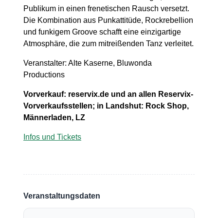
Publikum in einen frenetischen Rausch versetzt.
Die Kombination aus Punkattitüde, Rockrebellion
und funkigem Groove schafft eine einzigartige
Atmosphäre, die zum mitreißenden Tanz verleitet.
Veranstalter: Alte Kaserne, Bluwonda
Productions
Vorverkauf:
reservix.de
und an allen Reservix-
Vorverkaufsstellen; in Landshut: Rock Shop,
Männerladen, LZ
Infos und Tickets
Veranstaltungsdaten