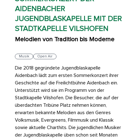
AIDENBACHER
JUGENDBLASKAPELLE MIT DER
STADTKAPELLE VILSHOFEN
Melodien von Tradition bis Moderne
Musik
Open Air
Die 2018 gegründete Jugendblaskapelle
Aidenbach lädt zum ersten Sommerkonzert ihrer
Geschichte auf die Freilichtbühne Aidenbach ein.
Unterstützt wird sie im Programm von der
Stadtkapelle Vilshofen. Die Besucher, die auf der
überdachten Tribüne Platz nehmen können,
erwarten bekannte Melodien aus den Genres
Volksmusik, Evergreens, Filmmusik und Klassik
sowie aktuelle Charthits. Die jugendlichen Musiker
der Jugendblaskapelle üben schon seit Monaten