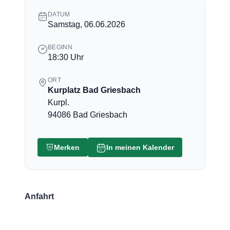
DATUM
Samstag, 06.06.2026
BEGINN
18:30 Uhr
ORT
Kurplatz Bad Griesbach
Kurpl.
94086 Bad Griesbach
Merken
In meinen Kalender
Anfahrt