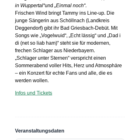
in Wuppertal“
und
„Einmal noch“
.
Frischen Wind bringt Tammy ins Line-up. Die
junge Sängerin aus Schöllnach (Landkreis
Deggendorf) gibt ihr Bad Griesbach-Debüt. Mit
Songs wie „Vogelwuid“, „Echt lässig“ und „Dad i
di (net so liab ham)“ steht sie für modernen,
frechen Schlager aus Niederbayern.
„Schlager unter Sternen“ verspricht einen
Sommerabend voller Hits, Herz und Atmosphäre
– ein Konzert für echte Fans und alle, die es
werden wollen.
Infos und Tickets
Veranstaltungsdaten