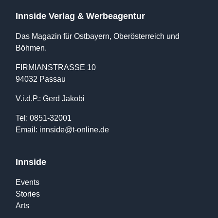
Innside Verlag & Werbeagentur
Das Magazin für Ostbayern, Oberösterreich und
Böhmen.
FIRMIANSTRASSE 10
94032 Passau
V.i.d.P.: Gerd Jakobi
Tel: 0851-32001
Email:
innside@t-online.de
Innside
Events
Stories
Arts