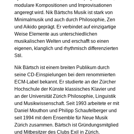
modulare Kompositionen und Improvisationen
angeregt wird. Nik Bärtschs Musik ist stark von
Minimalmusik und auch durch Philosophie, Zen
und Aikido geprägt. Er verbindet auf einzigartige
Weise Elemente aus unterschiedlichen
musikalischen Welten und erschafft so einen
eigenen, klanglich und rhythmisch differenzierten
Stil.
Nik Bärtsch ist einem breiten Publikum durch
seine CD-Einspielungen bei dem renommierten
ECM-Label bekannt. Er studierte an der Zürcher
Hochschule der Künste klassisches Klavier und
an der Universität Zürich Philosophie, Linguistik
und Musikwissenschaft. Seit 1993 arbeitete er mit
Daniel Mouthon und Philipp Schaufelberger und
seit 1994 mit dem Ensemble für Neue Musik
Zürich zusammen. Bärtsch ist Gründungsmitglied
und Mitbesitzer des Clubs Exil in Zürich.