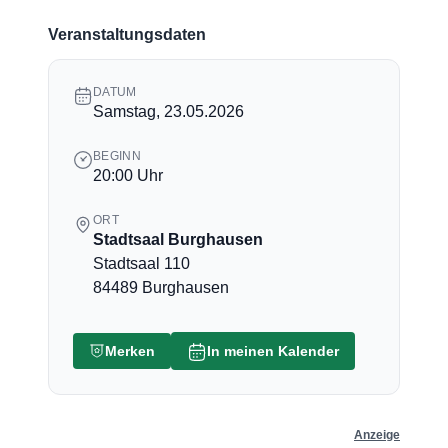
Veranstaltungsdaten
DATUM
Samstag, 23.05.2026
BEGINN
20:00 Uhr
ORT
Stadtsaal Burghausen
Stadtsaal 110
84489 Burghausen
Merken
In meinen Kalender
Anzeige