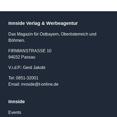
Innside Verlag & Werbeagentur
Das Magazin für Ostbayern, Oberösterreich und
Böhmen.
FIRMIANSTRASSE 10
94032 Passau
V.i.d.P.: Gerd Jakobi
Tel: 0851-32001
Email:
innside@t-online.de
Innside
Events