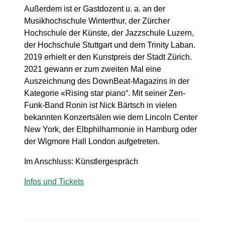
Außerdem ist er Gastdozent u. a. an der
Musikhochschule Winterthur, der Zürcher
Hochschule der Künste, der Jazzschule Luzern,
der Hochschule Stuttgart und dem Trinity Laban.
2019 erhielt er den Kunstpreis der Stadt Zürich.
2021 gewann er zum zweiten Mal eine
Auszeichnung des DownBeat-Magazins in der
Kategorie «Rising star piano“. Mit seiner Zen-
Funk-Band Ronin ist Nick Bärtsch in vielen
bekannten Konzertsälen wie dem Lincoln Center
New York, der Elbphilharmonie in Hamburg oder
der Wigmore Hall London aufgetreten.
Im Anschluss: Künstlergespräch
Infos und Tickets