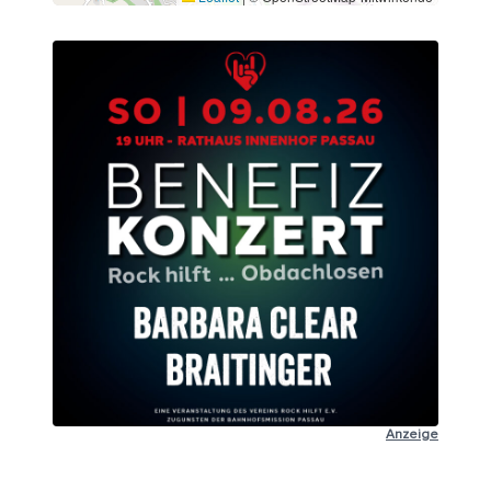
Anzeige