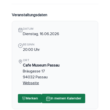
Veranstaltungsdaten
DATUM
Dienstag, 16.06.2026
BEGINN
20:00 Uhr
ORT
Cafe Museum Passau
Bräugasse 17
94032 Passau
Webseite
Merken
In meinen Kalender