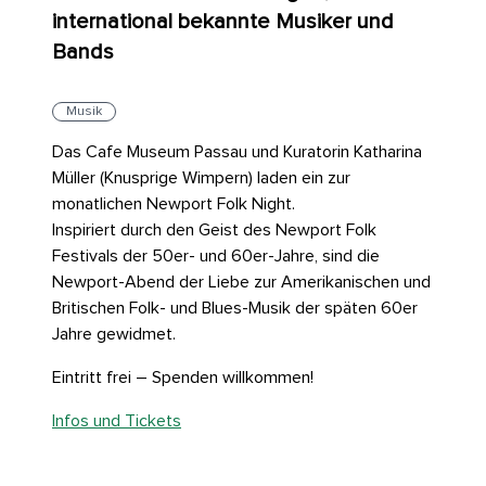
international bekannte Musiker und
Bands
Musik
Das Cafe Museum Passau und Kuratorin Katharina
Müller (Knusprige Wimpern) laden ein zur
monatlichen Newport Folk Night.
Inspiriert durch den Geist des Newport Folk
Festivals der 50er- und 60er-Jahre, sind die
Newport-Abend der Liebe zur Amerikanischen und
Britischen Folk- und Blues-Musik der späten 60er
Jahre gewidmet.
Eintritt frei – Spenden willkommen!
Infos und Tickets