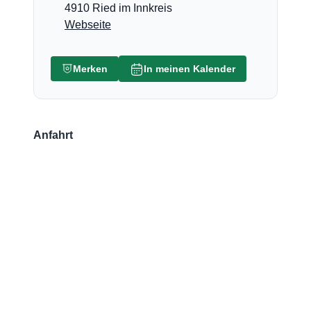
4910 Ried im Innkreis
Webseite
Merken
In meinen Kalender
Anfahrt