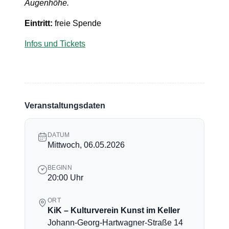
Augenhöhe.
Eintritt:
freie Spende
Infos und Tickets
Veranstaltungsdaten
DATUM
Mittwoch, 06.05.2026
BEGINN
20:00 Uhr
ORT
KiK – Kulturverein Kunst im Keller
Johann-Georg-Hartwagner-Straße 14