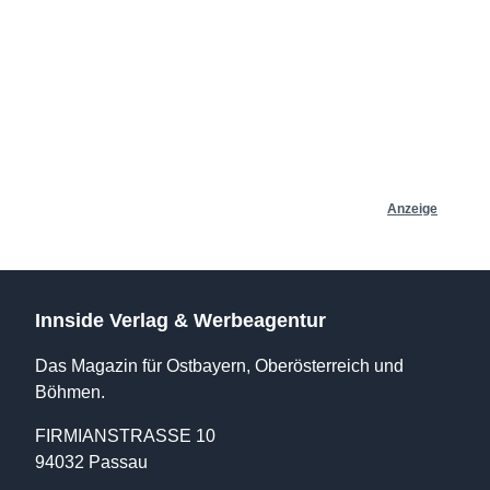
Anzeige
Innside Verlag & Werbeagentur
Das Magazin für Ostbayern, Oberösterreich und
Böhmen.
FIRMIANSTRASSE 10
94032 Passau