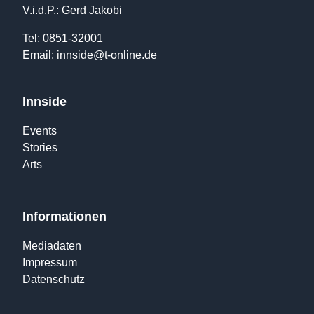
V.i.d.P.: Gerd Jakobi
Tel: 0851-32001
Email:
innside@t-online.de
Innside
Events
Stories
Arts
Informationen
Mediadaten
Impressum
Datenschutz