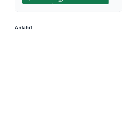
Anfahrt