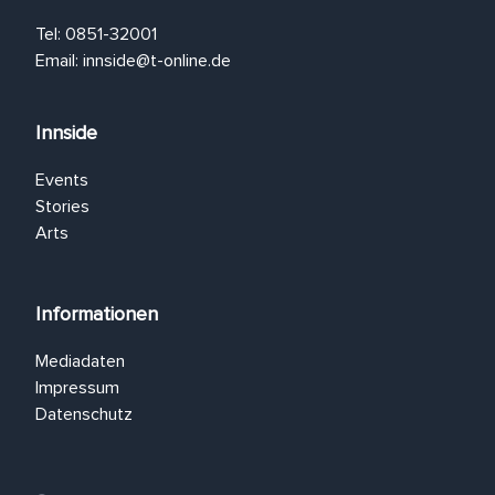
Tel: 0851-32001
Email:
innside@t-online.de
Innside
Events
Stories
Arts
Informationen
Mediadaten
Impressum
Datenschutz