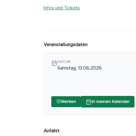
Infos und Tickets
Veranstaltungsdaten
DATUM
Samstag, 13.06.2026
Merken
In meinen Kalender
Anfahrt