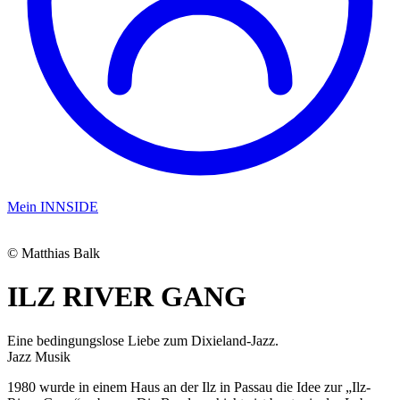
Mein INNSIDE
© Matthias Balk
ILZ RIVER GANG
Eine bedingungslose Liebe zum Dixieland-Jazz.
Jazz
Musik
1980 wurde in einem Haus an der Ilz in Passau die Idee zur „Ilz-