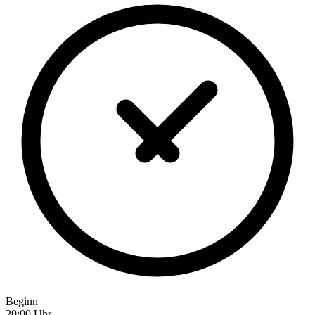
Beginn
20:00 Uhr