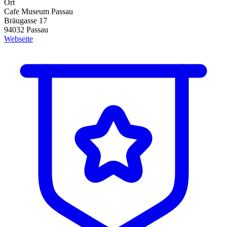
Ort
Cafe Museum Passau
Bräugasse 17
94032 Passau
Webseite