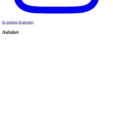
In meinen Kalender
Anfahrt