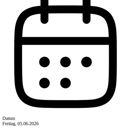
Datum
Freitag, 05.06.2026