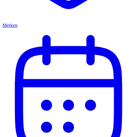
Merken