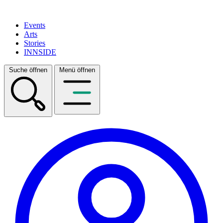
Events
Arts
Stories
INNSIDE
Suche öffnen
Menü öffnen