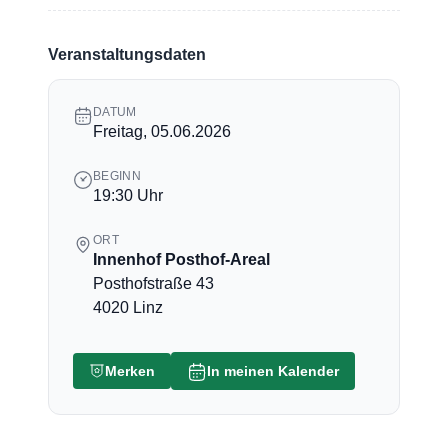
Veranstaltungsdaten
DATUM
Freitag, 05.06.2026
BEGINN
19:30 Uhr
ORT
Innenhof Posthof-Areal
Posthofstraße 43
4020 Linz
Merken
In meinen Kalender