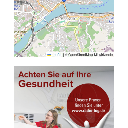
Leaflet
|
© OpenStreetMap-Mitwirkende