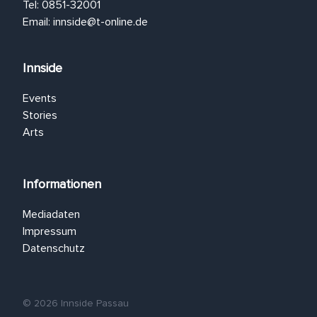
Tel: 0851-32001
Email:
innside@t-online.de
Innside
Events
Stories
Arts
Informationen
Mediadaten
Impressum
Datenschutz
© 2026 Innside Passau