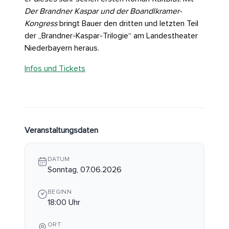
Der Brandner Kaspar und der Boandlkramer-
Kongress
bringt Bauer den dritten und letzten Teil
der „Brandner-Kaspar-Trilogie“ am Landestheater
Niederbayern heraus.
Infos und Tickets
Veranstaltungsdaten
DATUM
Sonntag, 07.06.2026
BEGINN
18:00 Uhr
ORT