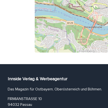
Innside Verlag & Werbeagentur
Das Magazin für Ostbayern, Oberösterreich und Böhmen.
FIRMIANSTRASSE 10
94032 Passau