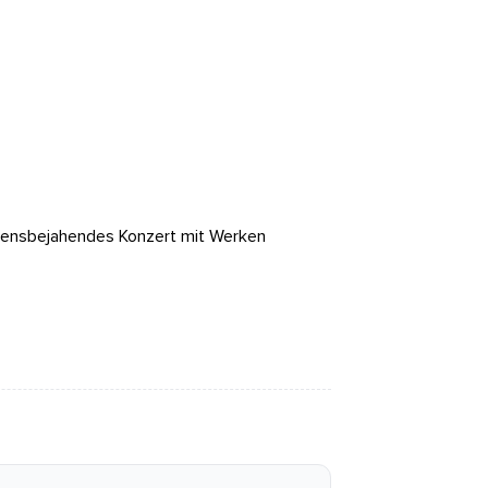
ebensbejahendes Konzert mit Werken