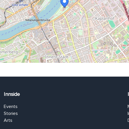
Innside
Events
Stories
Arts