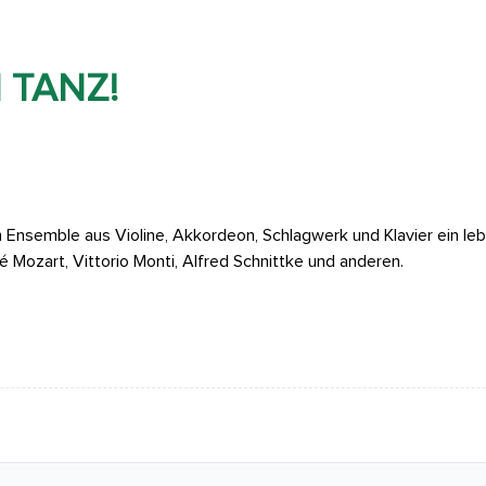
N TANZ!
 Ensemble aus Violine, Akkordeon, Schlagwerk und Klavier ein l
Mozart, Vittorio Monti, Alfred Schnittke und anderen.