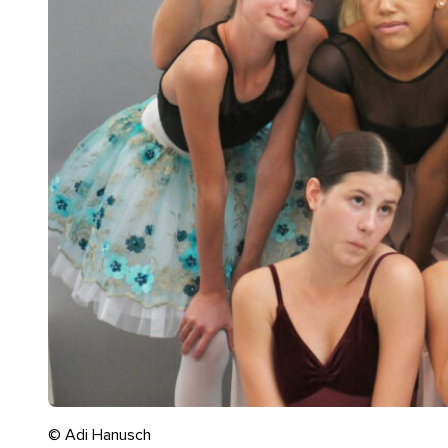
© Adi Hanusch