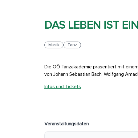
DAS LEBEN IST EI
Musik
Tanz
Die OÖ Tanzakademie präsentiert mit einem
von Johann Sebastian Bach, Wolfgang Amadé 
Infos und Tickets
Veranstaltungsdaten