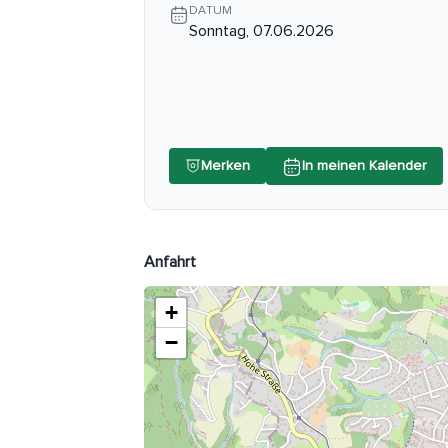
DATUM
Sonntag, 07.06.2026
Merken
In meinen Kalender
Anfahrt
+
−