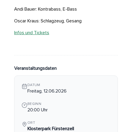
Andi Bauer: Kontrabass, E-Bass
Oscar Kraus: Schlagzeug, Gesang
Infos und Tickets
Veranstaltungsdaten
DATUM
Freitag, 12.06.2026
BEGINN
20:00 Uhr
ORT
Klosterpark Fürstenzell