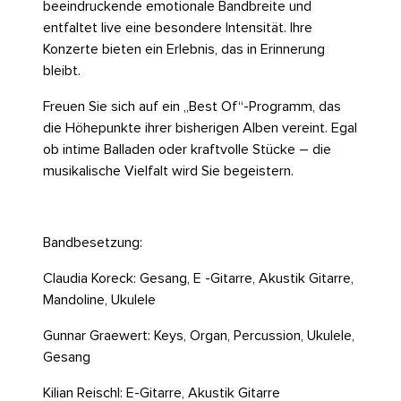
beeindruckende emotionale Bandbreite und
entfaltet live eine besondere Intensität. Ihre
Konzerte bieten ein Erlebnis, das in Erinnerung
bleibt.
Freuen Sie sich auf ein „Best Of“-Programm, das
die Höhepunkte ihrer bisherigen Alben vereint. Egal
ob intime Balladen oder kraftvolle Stücke – die
musikalische Vielfalt wird Sie begeistern.
Bandbesetzung:
Claudia Koreck: Gesang, E -Gitarre, Akustik Gitarre,
Mandoline, Ukulele
Gunnar Graewert: Keys, Organ, Percussion, Ukulele,
Gesang
Kilian Reischl: E-Gitarre, Akustik Gitarre