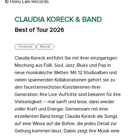
© Honu Lani Records
CLAUDIA KORECK & BAND
Best of Tour 2026
Festival
Musik
Claudia Koreck entführt Sie mit ihrer einzigartigen
Mischung aus Folk, Soul, Jazz, Blues und Pop in
neue musikalische Welten. Mit 12 Studioalben und
vielen spannenden Kollaborationen gehört sie zu
den facettenreichsten Künstlerinnen ihrer
Generation. Ihre Live-Auftritte sind bekannt für ihre
Vielseitigkeit – mal sanft und leise, dann wieder
voller Kraft und Energie. Gemeinsam mit ihrer
exzellenten Band bringt Claudia Koreck die Songs
auf eine Weise auf die Bühne, die jedes Detail zur
Geltung kommen lässt. Dabei zeigt ihre Musik eine