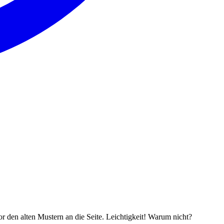
 den alten Mustern an die Seite. Leichtigkeit! Warum nicht?