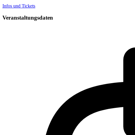
Infos und Tickets
Veranstaltungsdaten