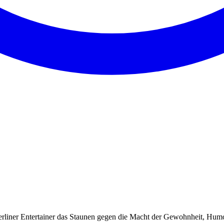
rliner Entertainer das Staunen gegen die Macht der Gewohnheit, Humor