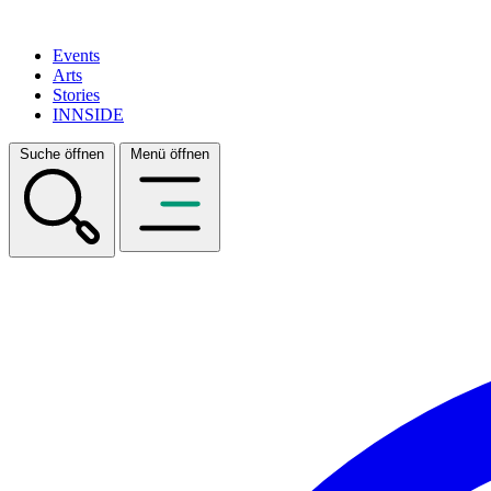
Events
Arts
Stories
INNSIDE
Suche öffnen
Menü öffnen