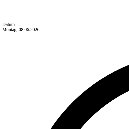
Datum
Montag, 08.06.2026