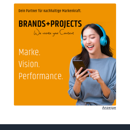
Anzeige