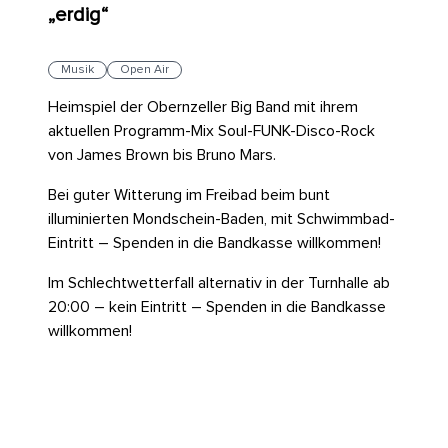
„erdig“
Musik
Open Air
Heimspiel der Obernzeller Big Band mit ihrem
aktuellen Programm-Mix Soul-FUNK-Disco-Rock
von James Brown bis Bruno Mars.
Bei guter Witterung im Freibad beim bunt
illuminierten Mondschein-Baden, mit Schwimmbad-
Eintritt – Spenden in die Bandkasse willkommen!
Im Schlechtwetterfall alternativ in der Turnhalle ab
20:00 – kein Eintritt – Spenden in die Bandkasse
willkommen!