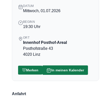
DATUM
Mittwoch, 01.07.2026
BEGINN
19:30 Uhr
ORT
Innenhof Posthof-Areal
Posthofstraße 43
4020 Linz
Merken
In meinen Kalender
Anfahrt