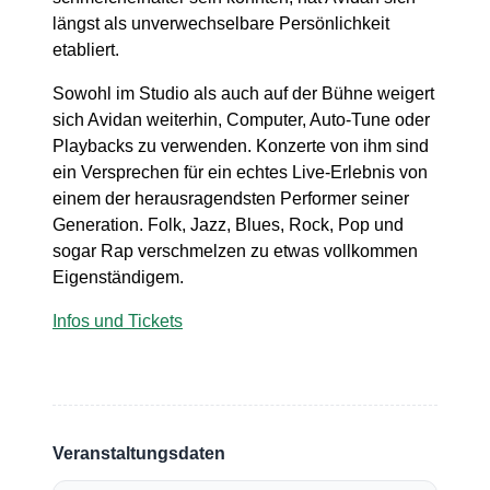
längst als unverwechselbare Persönlichkeit
etabliert.
Sowohl im Studio als auch auf der Bühne weigert
sich Avidan weiterhin, Computer, Auto-Tune oder
Playbacks zu verwenden. Konzerte von ihm sind
ein Versprechen für ein echtes Live-Erlebnis von
einem der herausragendsten Performer seiner
Generation. Folk, Jazz, Blues, Rock, Pop und
sogar Rap verschmelzen zu etwas vollkommen
Eigenständigem.
Infos und Tickets
Veranstaltungsdaten