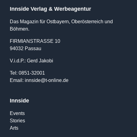
Innside Verlag & Werbeagentur
Das Magazin für Ostbayern, Oberösterreich und
Böhmen.
FIRMIANSTRASSE 10
94032 Passau
V.i.d.P.: Gerd Jakobi
Tel: 0851-32001
Email:
innside@t-online.de
Innside
Events
Stories
Arts